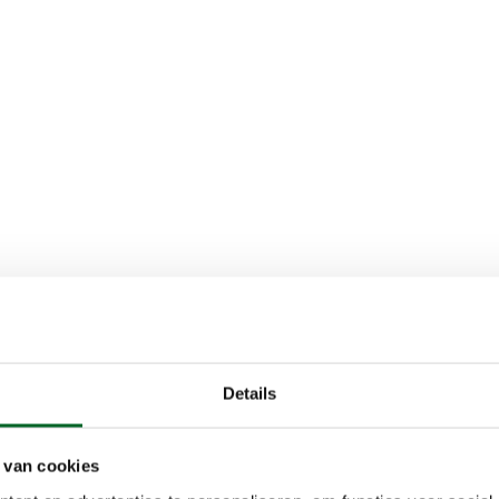
Details
 van cookies