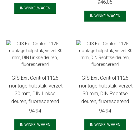
946,05
IN WINKELWAGEN
IN WINKELWAGEN
GfS Exit Control 1125
GfS Exit Control 1125
montage hulpstuk, verzet
montage hulpstuk, verzet
30 mm, DIN Linkse
30 mm, DIN Rechtse
deuren, fluorescerend
deuren, fluorescerend
94,94
94,94
IN WINKELWAGEN
IN WINKELWAGEN