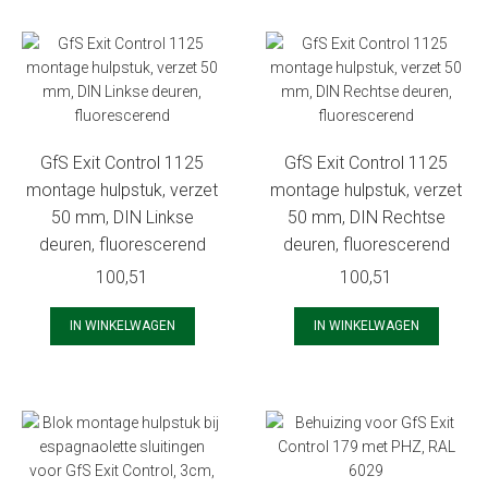
GfS Exit Control 1125
GfS Exit Control 1125
montage hulpstuk, verzet
montage hulpstuk, verzet
50 mm, DIN Linkse
50 mm, DIN Rechtse
deuren, fluorescerend
deuren, fluorescerend
100,51
100,51
IN WINKELWAGEN
IN WINKELWAGEN