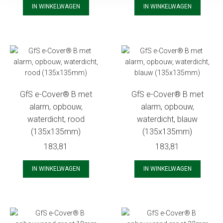
IN WINKELWAGEN
IN WINKELWAGEN
GfS e-Cover® B met
GfS e-Cover® B met
alarm, opbouw,
alarm, opbouw,
waterdicht, rood
waterdicht, blauw
(135x135mm)
(135x135mm)
183,81
183,81
IN WINKELWAGEN
IN WINKELWAGEN