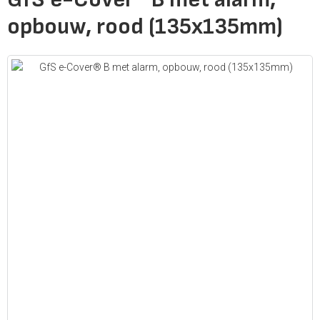
opbouw, rood (135x135mm)