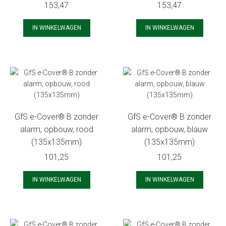
153,47
153,47
IN WINKELWAGEN
IN WINKELWAGEN
GfS e-Cover® B zonder
GfS e-Cover® B zonder
alarm, opbouw, rood
alarm, opbouw, blauw
(135x135mm)
(135x135mm)
101,25
101,25
IN WINKELWAGEN
IN WINKELWAGEN