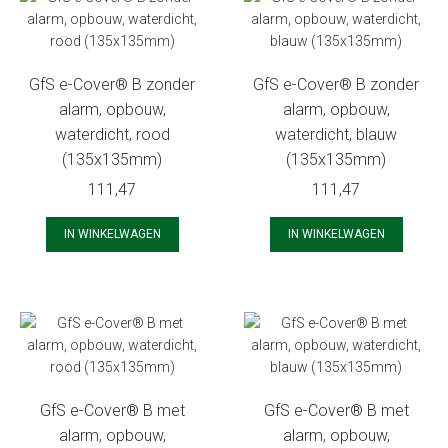
GfS e-Cover® B zonder
GfS e-Cover® B zonder
alarm, opbouw,
alarm, opbouw,
waterdicht, rood
waterdicht, blauw
(135x135mm)
(135x135mm)
111,47
111,47
IN WINKELWAGEN
IN WINKELWAGEN
GfS e-Cover® B met
GfS e-Cover® B met
alarm, opbouw,
alarm, opbouw,