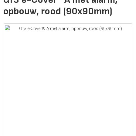
opbouw, rood (90x90mm)