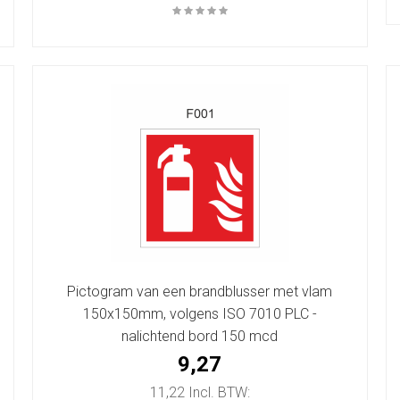
Pictogram van een brandblusser met vlam
150x150mm, volgens ISO 7010 PLC -
nalichtend bord 150 mcd
9,27
11,22 Incl. BTW: