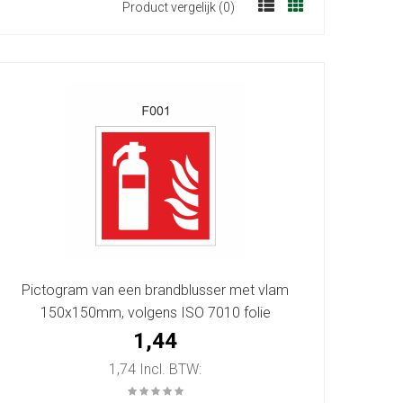
Product vergelijk (0)
Pictogram van een brandblusser met vlam
150x150mm, volgens ISO 7010 folie
1,44
1,74 Incl. BTW: