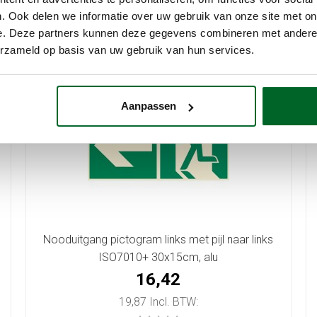
. Ook delen we informatie over uw gebruik van onze site met on
e. Deze partners kunnen deze gegevens combineren met andere i
erzameld op basis van uw gebruik van hun services.
Aanpassen
Nooduitgang pictogram links met pijl naar links
ISO7010+ 30x15cm, alu
16,42
19,87 Incl. BTW: