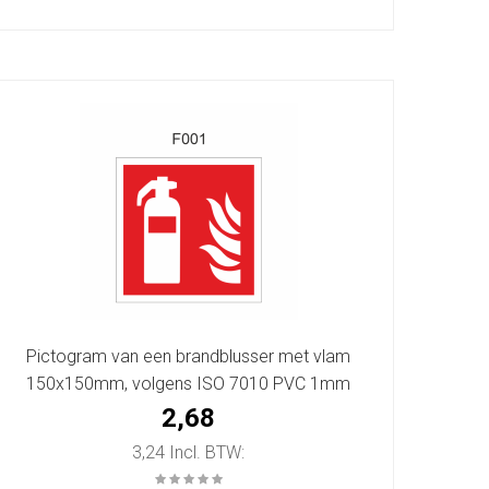
Pictogram van een brandblusser met vlam
150x150mm, volgens ISO 7010 PVC 1mm
2,68
3,24 Incl. BTW: