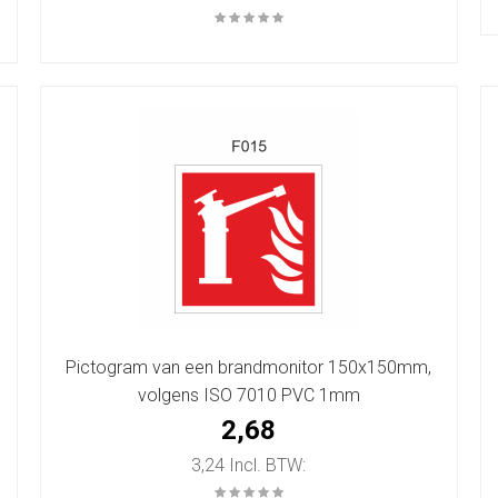
Pictogram van een brandmonitor 150x150mm,
volgens ISO 7010 PVC 1mm
2,68
3,24 Incl. BTW: