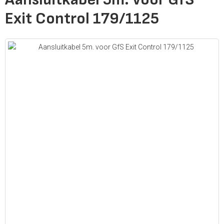
Exit Control 179/1125