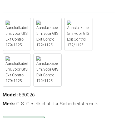
Model:
830026
Merk:
GfS- Gesellschaft für Sicherheitstechnik