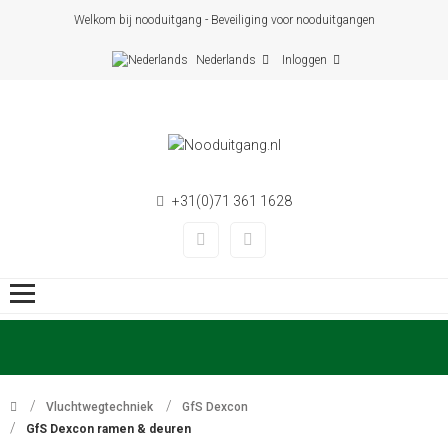
Welkom bij nooduitgang - Beveiliging voor nooduitgangen
Nederlands
Inloggen
+31(0)71 361 1628
Vluchtwegtechniek
GfS Dexcon
GfS Dexcon ramen & deuren